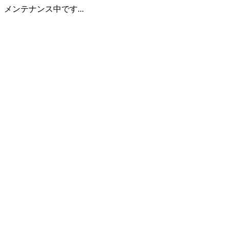
メンテナンス中です...