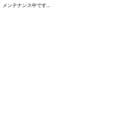
メンテナンス中です...