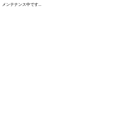
メンテナンス中です...