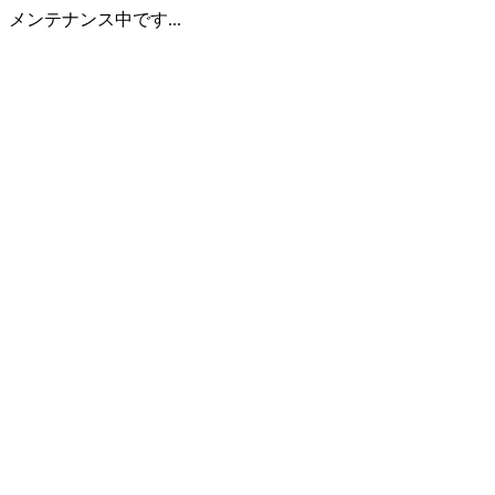
メンテナンス中です...