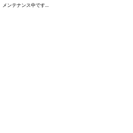
メンテナンス中です...