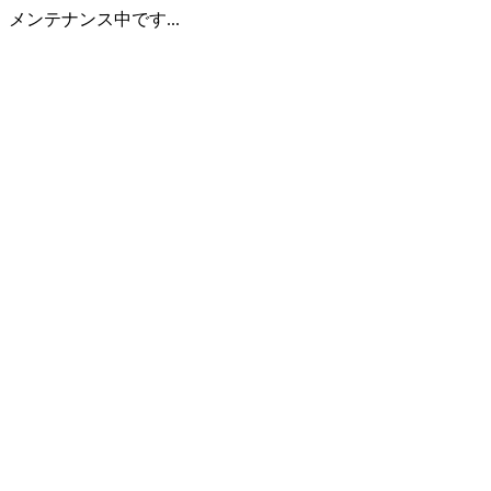
メンテナンス中です...