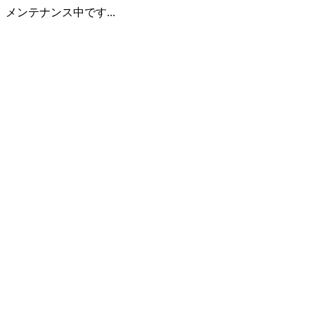
メンテナンス中です...